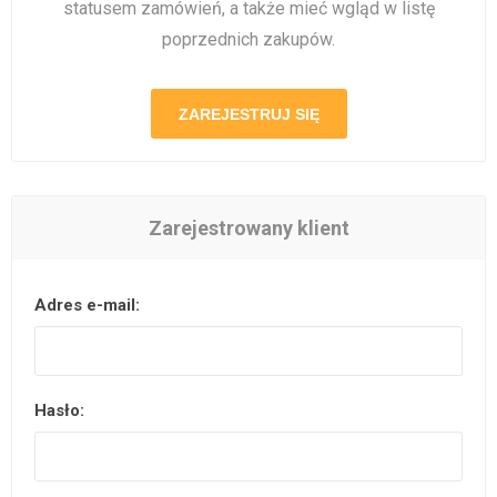
statusem zamówień, a także mieć wgląd w listę
poprzednich zakupów.
ZAREJESTRUJ SIĘ
Zarejestrowany klient
Adres e-mail:
Hasło: