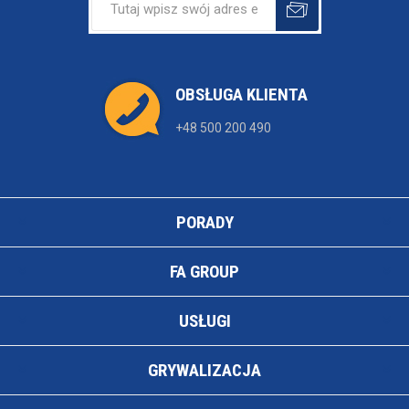
OBSŁUGA KLIENTA
+48 500 200 490
PORADY
FA GROUP
USŁUGI
GRYWALIZACJA