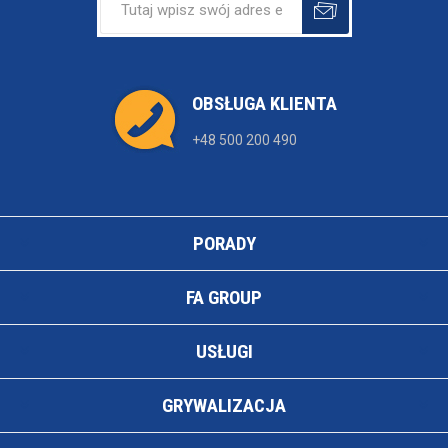
OBSŁUGA KLIENTA
+48 500 200 490
PORADY
FA GROUP
USŁUGI
GRYWALIZACJA