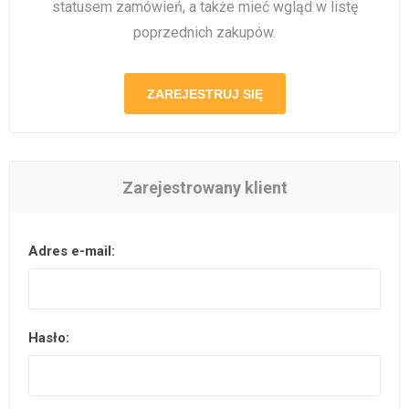
statusem zamówień, a także mieć wgląd w listę
poprzednich zakupów.
ZAREJESTRUJ SIĘ
Zarejestrowany klient
Adres e-mail:
Hasło: