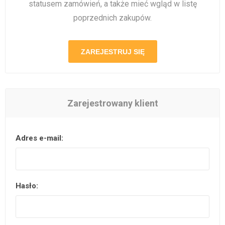
statusem zamówień, a także mieć wgląd w listę
poprzednich zakupów.
ZAREJESTRUJ SIĘ
Zarejestrowany klient
Adres e-mail:
Hasło: