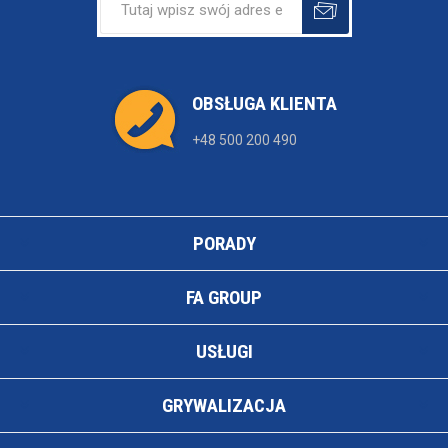
OBSŁUGA KLIENTA
+48 500 200 490
PORADY
FA GROUP
USŁUGI
GRYWALIZACJA