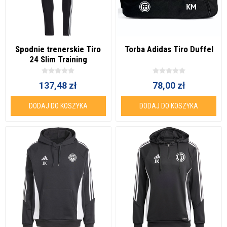
Spodnie trenerskie Tiro
Torba Adidas Tiro Duffel
24 Slim Training
137,48 zł
78,00 zł
DODAJ DO KOSZYKA
DODAJ DO KOSZYKA