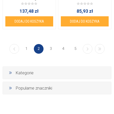
137,48 zł
85,93 zł
DODAJ DO KOSZYKA
DODAJ DO KOSZYKA
1
2
3
4
5
Kategorie
Popularne znaczniki