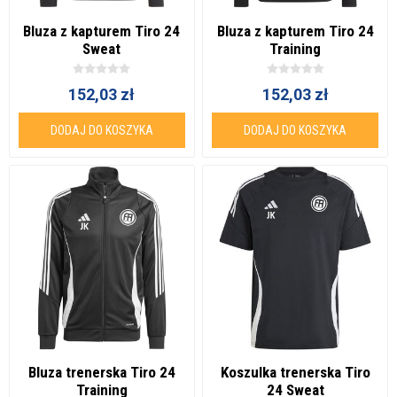
Bluza z kapturem Tiro 24
Bluza z kapturem Tiro 24
Sweat
Training
152,03 zł
152,03 zł
DODAJ DO KOSZYKA
DODAJ DO KOSZYKA
Bluza trenerska Tiro 24
Koszulka trenerska Tiro
Training
24 Sweat