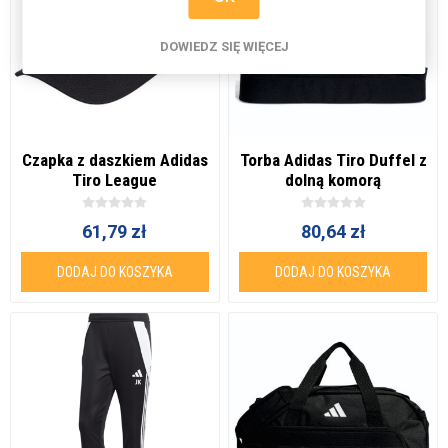
DOWIEDZ SIĘ WIĘCEJ
Czapka z daszkiem Adidas
Torba Adidas Tiro Duffel z
Tiro League
dolną komorą
61,79 zł
80,64 zł
DODAJ DO KOSZYKA
DODAJ DO KOSZYKA