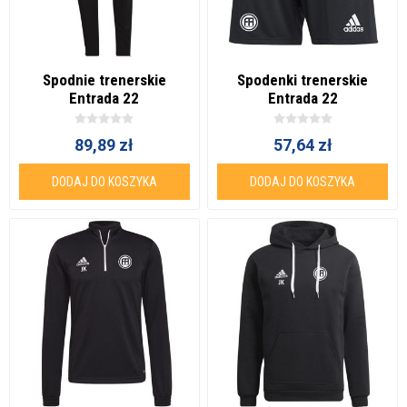
Spodnie trenerskie
Spodenki trenerskie
Entrada 22
Entrada 22
89,89 zł
57,64 zł
DODAJ DO KOSZYKA
DODAJ DO KOSZYKA