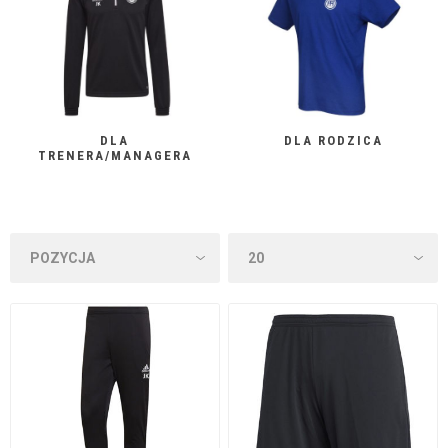
DLA
DLA RODZICA
TRENERA/MANAGERA