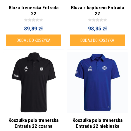
Bluza trenerska Entrada
Bluza z kapturem Entrada
22
22
89,89 zł
98,35 zł
DODAJ DO KOSZYKA
DODAJ DO KOSZYKA
Koszulka polo trenerska
Koszulka polo trenerska
Entrada 22 czarna
Entrada 22 niebieska