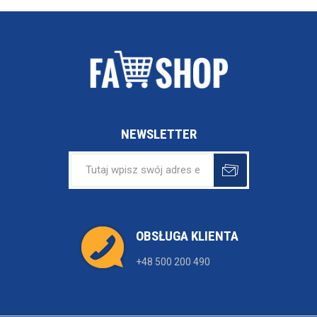
NEWSLETTER
OBSŁUGA KLIENTA
+48 500 200 490