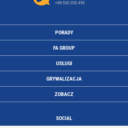
+48 500 200 490
PORADY
FA GROUP
USŁUGI
GRYWALIZACJA
ZOBACZ
SOCIAL