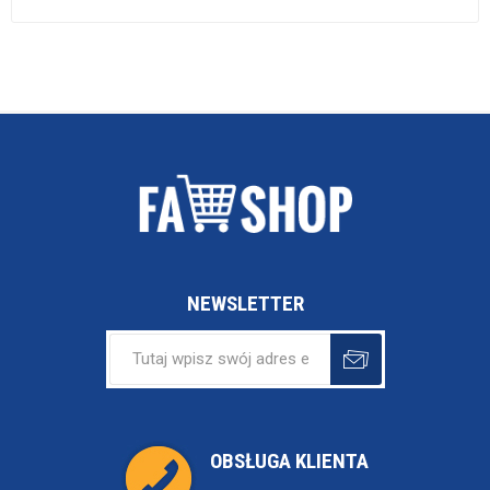
NEWSLETTER
OBSŁUGA KLIENTA