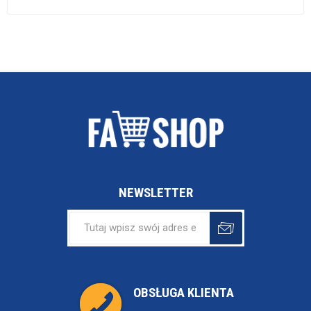
NEWSLETTER
OBSŁUGA KLIENTA