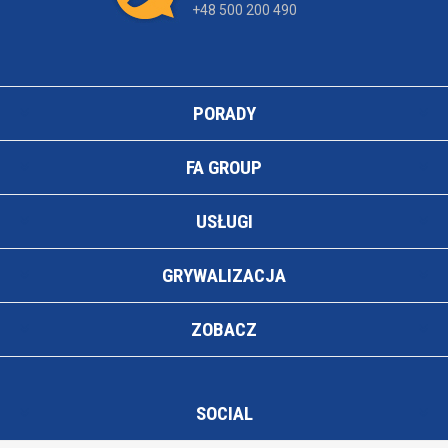
+48 500 200 490
PORADY
FA GROUP
USŁUGI
GRYWALIZACJA
ZOBACZ
SOCIAL