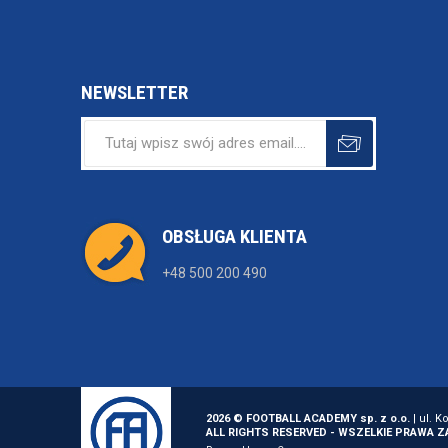
NEWSLETTER
OBSŁUGA KLIENTA
+48 500 200 490
2026 © FOOTBALL ACADEMY sp. z o.o.
| ul. K
ALL RIGHTS RESERVED - WSZELKIE PRAWA 