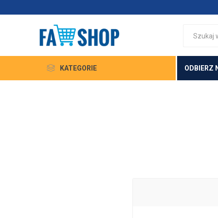
KATEGORIE
ODBIERZ 