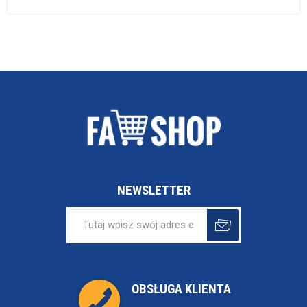
NEWSLETTER
OBSŁUGA KLIENTA