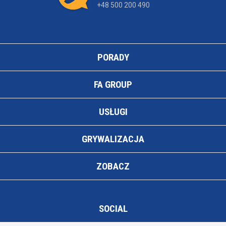
+48 500 200 490
PORADY
FA GROUP
USŁUGI
GRYWALIZACJA
ZOBACZ
SOCIAL