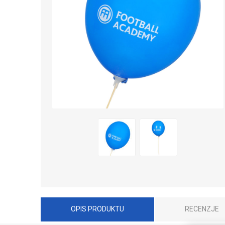
OPIS PRODUKTU
RECENZJE