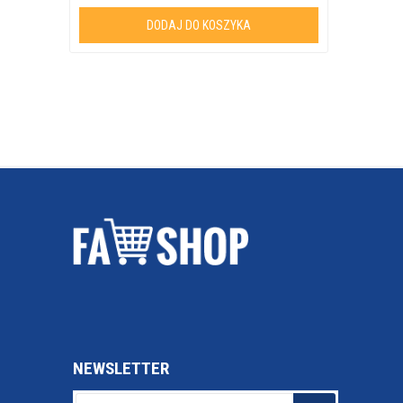
DODAJ DO KOSZYKA
NEWSLETTER