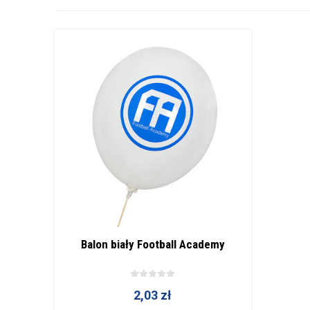
Balon biały Football Academy
2,03 zł