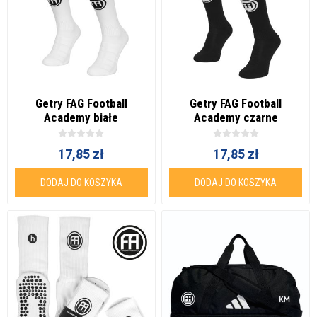
Getry FAG Football
Getry FAG Football
Academy białe
Academy czarne
17,85 zł
17,85 zł
DODAJ DO KOSZYKA
DODAJ DO KOSZYKA