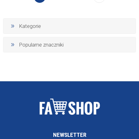
Kategorie
Popularne znaczniki
NEWSLETTER