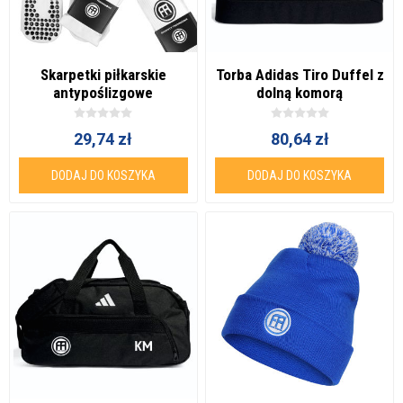
Skarpetki piłkarskie
Torba Adidas Tiro Duffel z
antypoślizgowe
dolną komorą
29,74 zł
80,64 zł
DODAJ DO KOSZYKA
DODAJ DO KOSZYKA