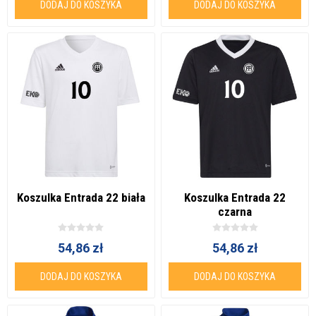
DODAJ DO KOSZYKA
DODAJ DO KOSZYKA
Koszulka Entrada 22 biała
Koszulka Entrada 22
czarna
54,86 zł
54,86 zł
DODAJ DO KOSZYKA
DODAJ DO KOSZYKA