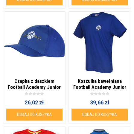
Czapka z daszkiem
Koszulka bawełniana
Football Academy Junior
Football Academy Junior
26,02 zł
39,66 zł
DODAJ DO KOSZYKA
DODAJ DO KOSZYKA