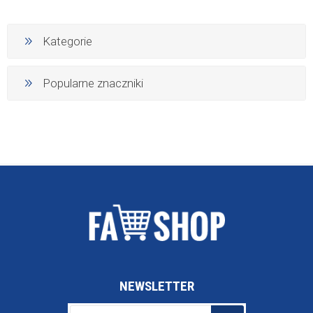
Kategorie
Popularne znaczniki
NEWSLETTER