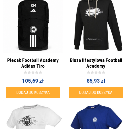
Plecak Football Academy
Bluza lifestylowa Football
Adidas Tiro
Academy
105,69 zł
85,93 zł
DODAJ DO KOSZYKA
DODAJ DO KOSZYKA