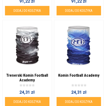
91,22 zł
91,22 zł
DODAJ DO KOSZYKA
DODAJ DO KOSZYKA
Trenerski Komin Football
Komin Football Academy
Academy
24,31 zł
24,31 zł
DODAJ DO KOSZYKA
DODAJ DO KOSZYKA