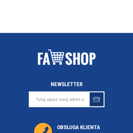
NEWSLETTER
OBSŁUGA KLIENTA