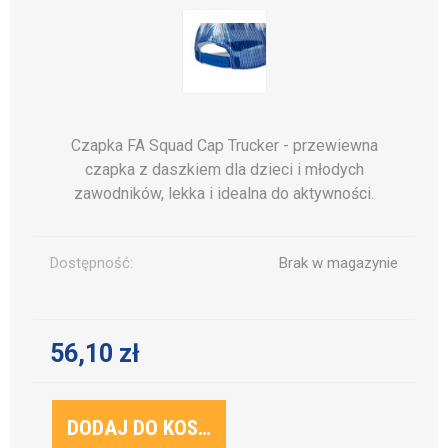
Czapka FA Squad Cap Trucker - przewiewna
czapka z daszkiem dla dzieci i młodych
zawodników, lekka i idealna do aktywności.
Dostępność:
Brak w magazynie
56,10 zł