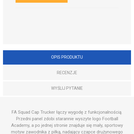
OPIS PRODUKTU
RECENZJE
WYŚLIJ PYTANIE
FA Squad Cap Trucker łączy wygodę z funkcjonalnością.
Przedni panel zdobi starannie wyszyte logo Football
Academy, a po jednej stronie znajduje się mały, sportowy
motyw zawodnika z piłką, nadający czapce drużynowego