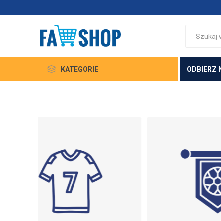
KATEGORIE
ODBIERZ 