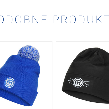
ODOBNE PRODUK