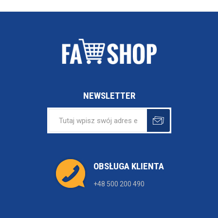
NEWSLETTER
OBSŁUGA KLIENTA
+48 500 200 490