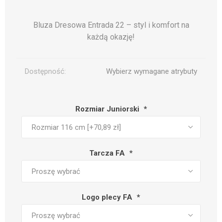
Bluza Dresowa Entrada 22 – styl i komfort na
każdą okazję!
Dostępność:
Wybierz wymagane atrybuty
Rozmiar Juniorski
*
Tarcza FA
*
Logo plecy FA
*