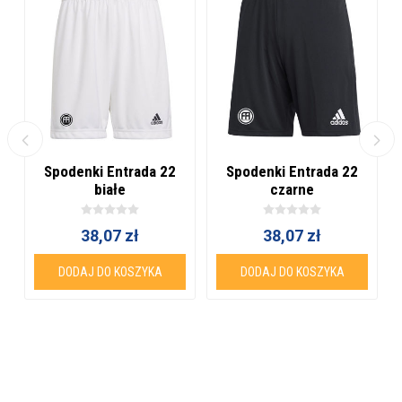
Spodenki Entrada 22
Spodenki Entrada 22
białe
czarne
38,07 zł
38,07 zł
DODAJ DO KOSZYKA
DODAJ DO KOSZYKA