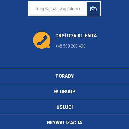
OBSŁUGA KLIENTA
+48 500 200 490
PORADY
FA GROUP
USŁUGI
GRYWALIZACJA