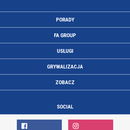
PORADY
FA GROUP
USŁUGI
GRYWALIZACJA
ZOBACZ
SOCIAL