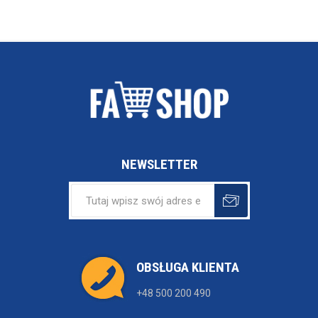
NEWSLETTER
OBSŁUGA KLIENTA
+48 500 200 490