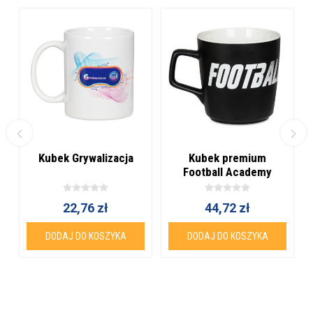
Kubek Grywalizacja
Kubek premium
Football Academy
22,76 zł
44,72 zł
DODAJ DO KOSZYKA
DODAJ DO KOSZYKA