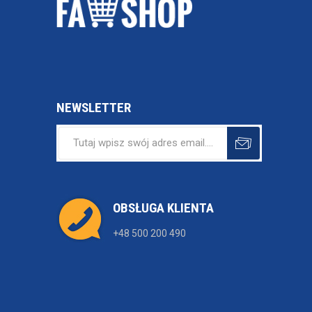
NEWSLETTER
OBSŁUGA KLIENTA
+48 500 200 490