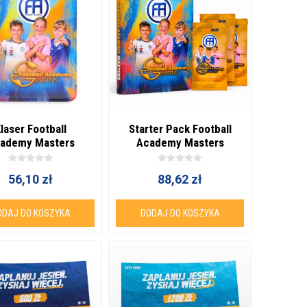
laser Football
Starter Pack Football
ademy Masters
Academy Masters
56,10 zł
88,62 zł
ODAJ DO KOSZYKA
DODAJ DO KOSZYKA