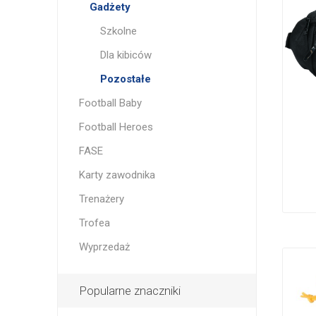
Gadżety
Szkolne
Dla kibiców
Pozostałe
Football Baby
Football Heroes
FASE
Karty zawodnika
Trenażery
Trofea
Wyprzedaż
Popularne znaczniki