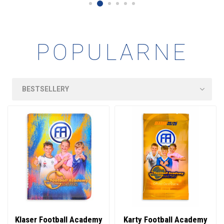
POPULARNE
Klaser Football Academy
Karty Football Academy