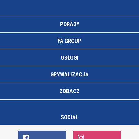
PORADY
FA GROUP
USŁUGI
GRYWALIZACJA
ZOBACZ
SOCIAL