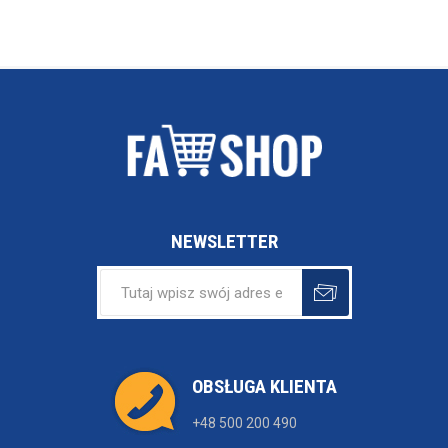
NEWSLETTER
OBSŁUGA KLIENTA
+48 500 200 490