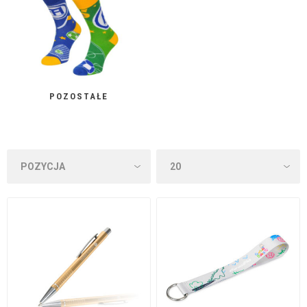
POZOSTAŁE