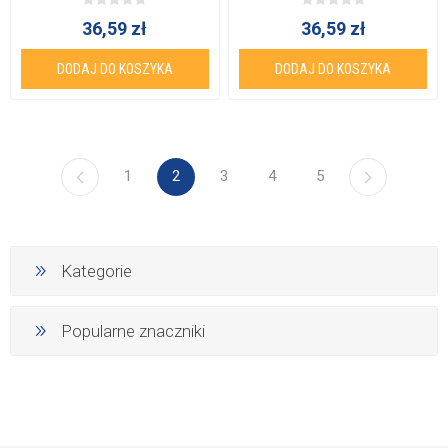
36,59 zł
36,59 zł
DODAJ DO KOSZYKA
DODAJ DO KOSZYKA
1
2
3
4
5
Kategorie
Popularne znaczniki