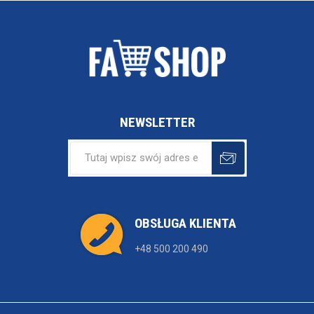
NEWSLETTER
OBSŁUGA KLIENTA
+48 500 200 490