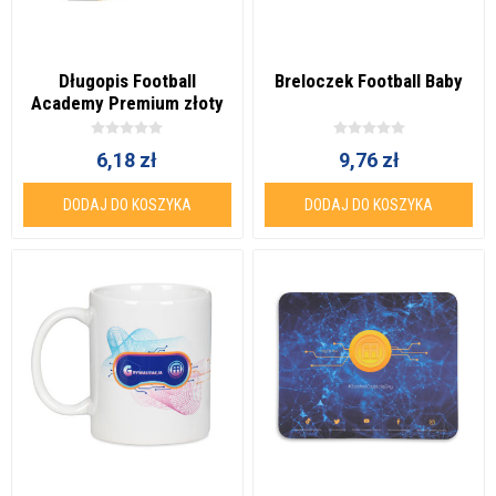
Długopis Football
Breloczek Football Baby
Academy Premium złoty
6,18 zł
9,76 zł
DODAJ DO KOSZYKA
DODAJ DO KOSZYKA