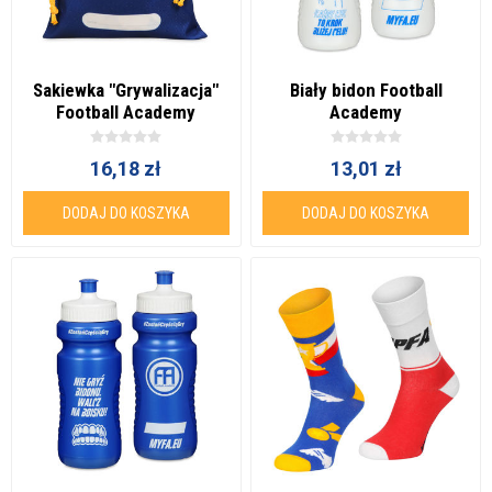
Sakiewka "Grywalizacja"
Biały bidon Football
Football Academy
Academy
16,18 zł
13,01 zł
DODAJ DO KOSZYKA
DODAJ DO KOSZYKA