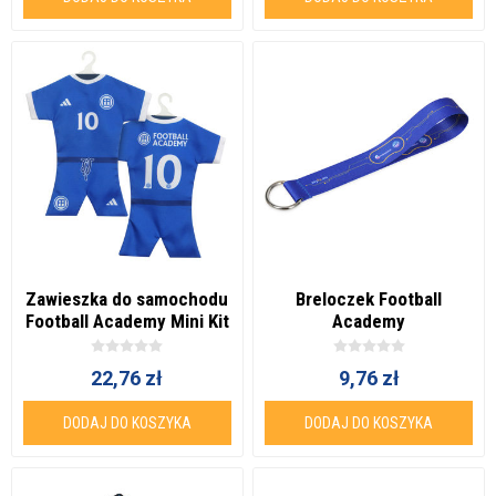
Zawieszka do samochodu
Breloczek Football
Football Academy Mini Kit
Academy
22,76 zł
9,76 zł
DODAJ DO KOSZYKA
DODAJ DO KOSZYKA