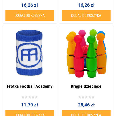
16,26 zł
16,26 zł
DODAJ DO KOSZYKA
DODAJ DO KOSZYKA
Frotka Football Academy
Kręgle dziecięce
11,79 zł
28,46 zł
DODAJ DO KOSZYKA
DODAJ DO KOSZYKA