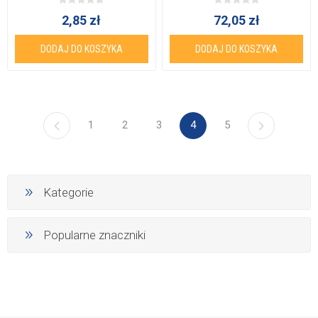
2,85 zł
72,05 zł
DODAJ DO KOSZYKA
DODAJ DO KOSZYKA
1
2
3
4
5
Kategorie
Popularne znaczniki