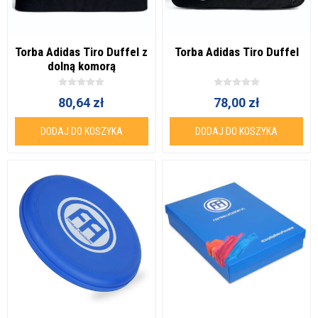
Torba Adidas Tiro Duffel z
Torba Adidas Tiro Duffel
dolną komorą
80,64 zł
78,00 zł
DODAJ DO KOSZYKA
DODAJ DO KOSZYKA