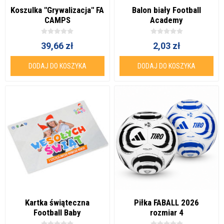
Koszulka "Grywalizacja" FA
Balon biały Football
CAMPS
Academy
39,66 zł
2,03 zł
DODAJ DO KOSZYKA
DODAJ DO KOSZYKA
Kartka świąteczna
Piłka FABALL 2026
Football Baby
rozmiar 4