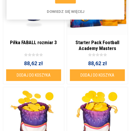
DOWIEDZ SIĘ WIĘCEJ
Piłka FABALL rozmiar 3
Starter Pack Football
Academy Masters
88,62 zł
88,62 zł
DODAJ DO KOSZYKA
DODAJ DO KOSZYKA