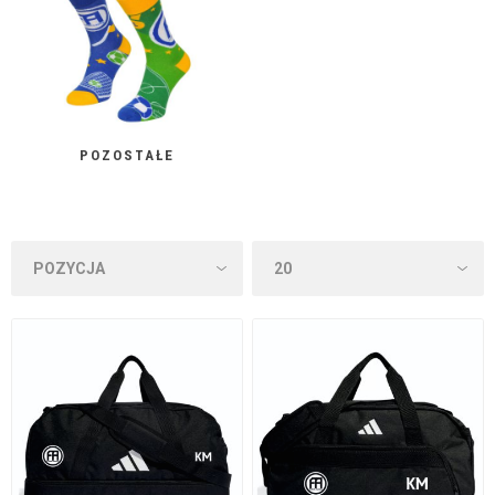
POZOSTAŁE