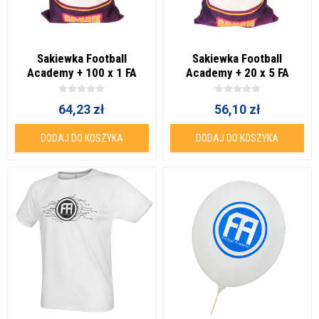
Sakiewka Football
Sakiewka Football
Academy + 100 x 1 FA
Academy + 20 x 5 FA
Coin
Coins
64,23 zł
56,10 zł
DODAJ DO KOSZYKA
DODAJ DO KOSZYKA