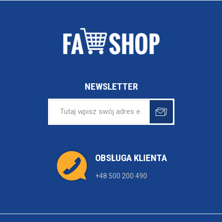
NEWSLETTER
OBSŁUGA KLIENTA
+48 500 200 490