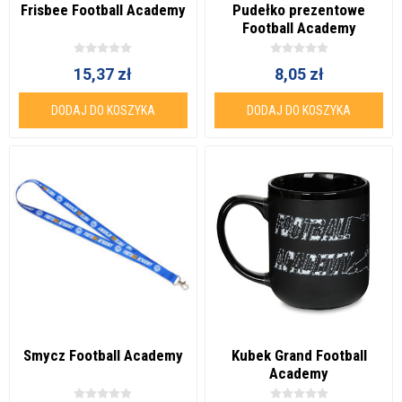
Frisbee Football Academy
Pudełko prezentowe
Football Academy
15,37 zł
8,05 zł
DODAJ DO KOSZYKA
DODAJ DO KOSZYKA
Smycz Football Academy
Kubek Grand Football
Academy